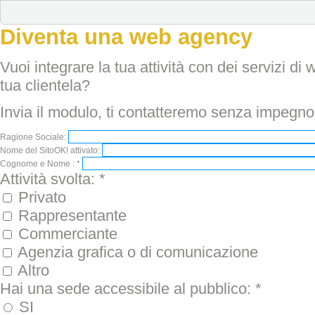
Diventa una web agency
Vuoi integrare la tua attività con dei servizi d
tua clientela?
Invia il modulo, ti contatteremo senza impegno p
Ragione Sociale:
Nome del SitoOK! attivato:
Cognome e Nome :
*
Attività svolta:
*
Privato
Rappresentante
Commerciante
Agenzia grafica o di comunicazione
Altro
Hai una sede accessibile al pubblico:
*
SI