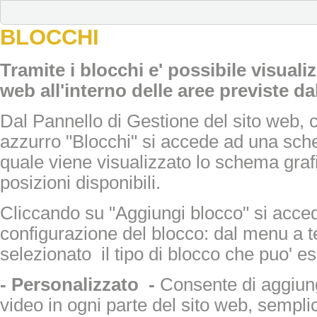
BLOCCHI
Tramite i blocchi e' possibile visualiz
web all'interno delle aree previste dal
Dal Pannello di Gestione del sito web, 
azzurro "Blocchi" si accede ad una sche
quale viene visualizzato lo schema graf
posizioni disponibili.
Cliccando su "Aggiungi blocco" si acce
configurazione del blocco: dal menu a 
selezionato il tipo di blocco che puo' es
- Personalizzato -
Consente di aggiun
video in ogni parte del sito web, sempl