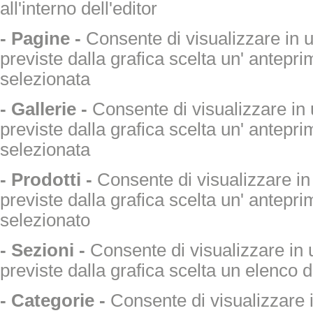
all'interno dell'editor
- Pagine -
Consente di visualizzare in u
previste dalla grafica scelta un' antepr
selezionata
- Gallerie -
Consente di visualizzare in 
previste dalla grafica scelta un' antepri
selezionata
- Prodotti
-
Consente di visualizzare in 
previste dalla grafica scelta un' antepri
selezionato
- Sezioni
-
Consente di visualizzare in 
previste dalla grafica scelta un elenco d
- Categorie -
Consente di visualizzare i