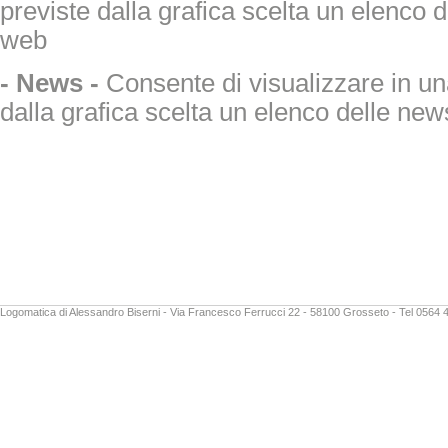
previste dalla grafica scelta un elenco d
web
- News -
Consente di visualizzare in un
dalla grafica scelta un elenco delle new
Logomatica di Alessandro Biserni - Via Francesco Ferrucci 22 - 58100 Grosseto - Tel 0564 